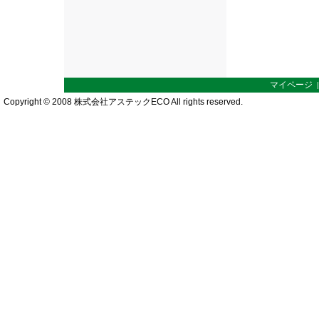
マイページ
Copyright © 2008 株式会社アステックECO All rights reserved.