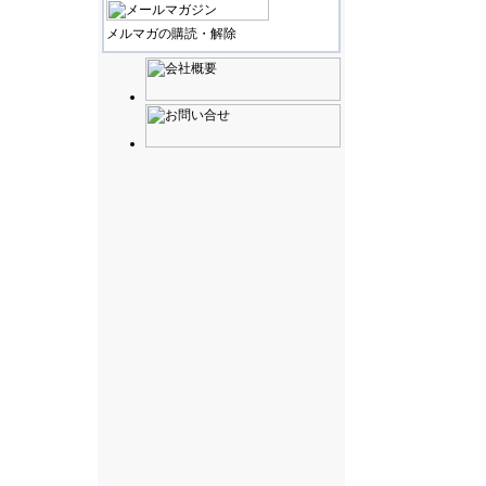
メルマガの購読・解除