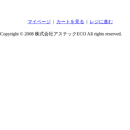
マイページ
|
カートを見る
|
レジに進む
Copyright © 2008 株式会社アステックECO All rights reserved.