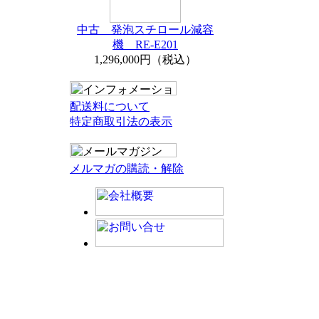
中古 発泡スチロール減容
機 RE-E201
1,296,000円（税込）
配送料について
特定商取引法の表示
メルマガの購読・解除