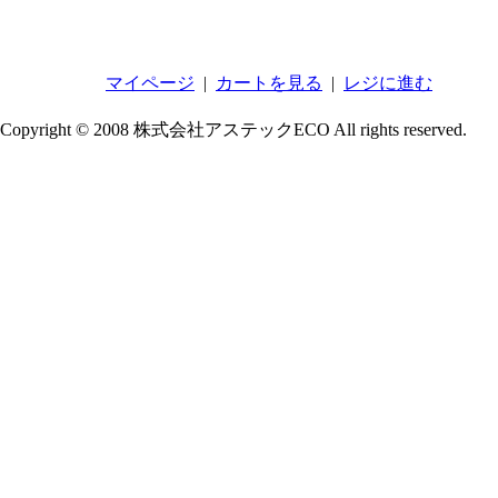
マイページ
|
カートを見る
|
レジに進む
Copyright © 2008 株式会社アステックECO All rights reserved.