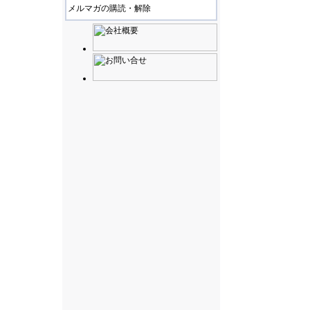
メルマガの購読・解除