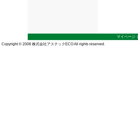
マイページ
Copyright © 2008 株式会社アステックECO All rights reserved.