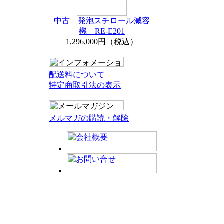
中古 発泡スチロール減容
機 RE-E201
1,296,000円（税込）
配送料について
特定商取引法の表示
メルマガの購読・解除