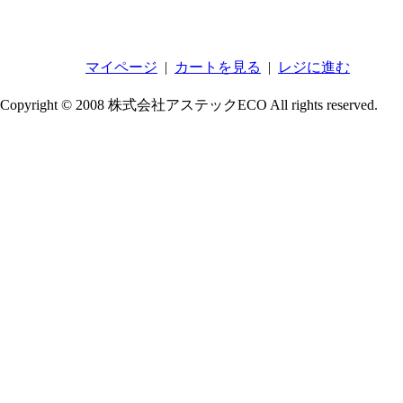
マイページ
|
カートを見る
|
レジに進む
Copyright © 2008 株式会社アステックECO All rights reserved.