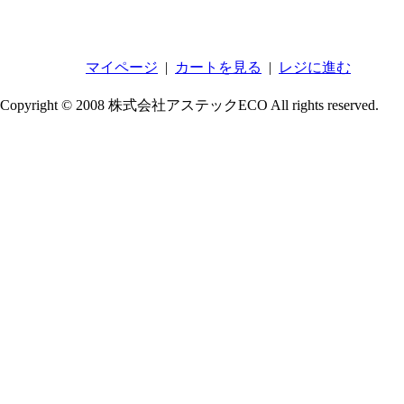
マイページ
|
カートを見る
|
レジに進む
Copyright © 2008 株式会社アステックECO All rights reserved.