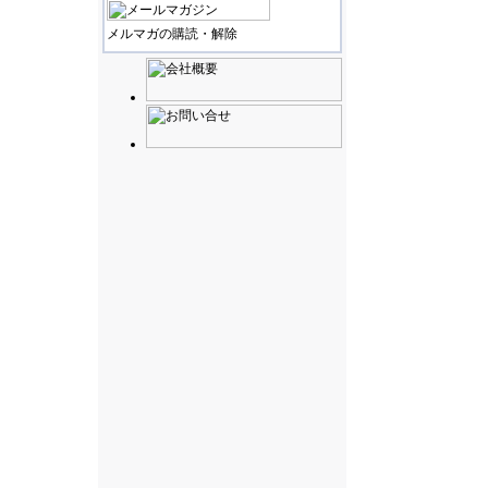
メルマガの購読・解除