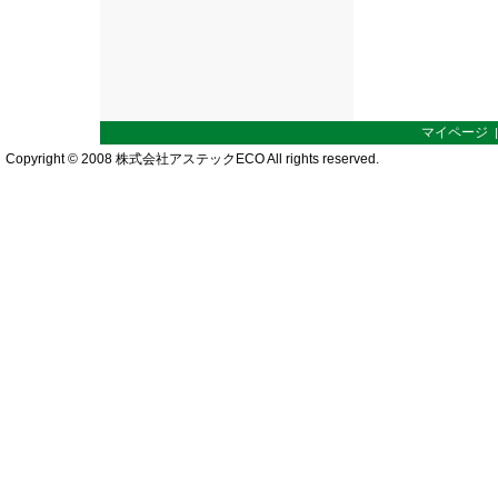
マイページ
Copyright © 2008 株式会社アステックECO All rights reserved.