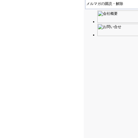
メルマガの購読・解除