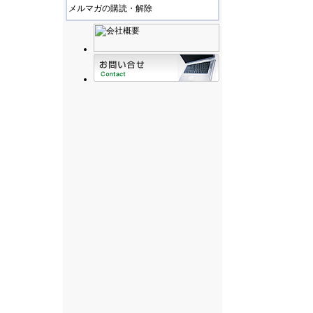
メルマガの購読・解除