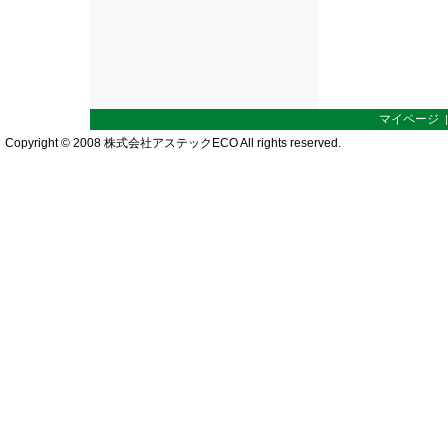
マイページ
Copyright © 2008 株式会社アステックECO All rights reserved.