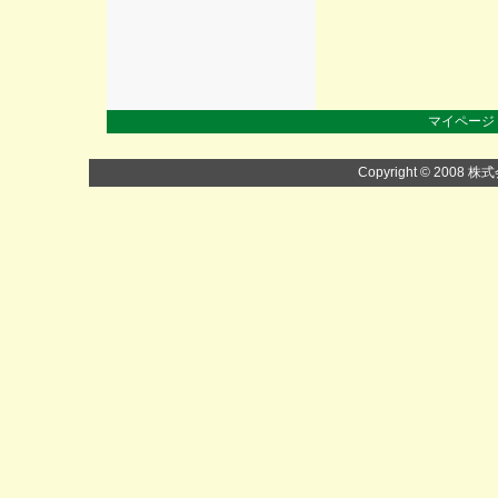
マイページ
Copyright © 2008 株