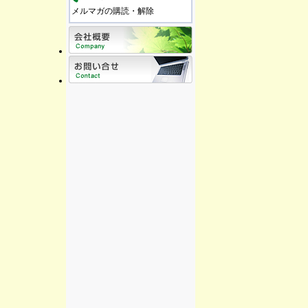
メルマガの購読・解除