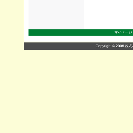
マイページ
Copyright © 2008 株