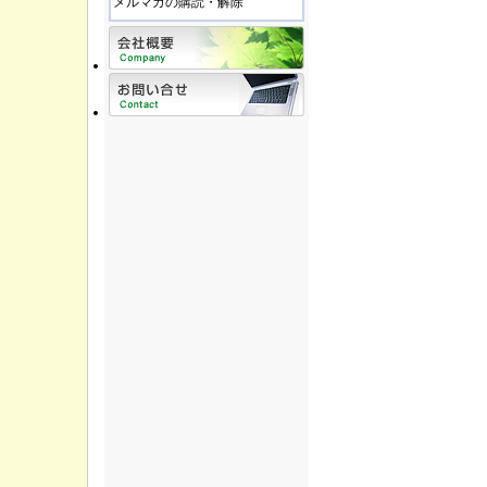
メルマガの購読・解除