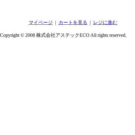
マイページ
|
カートを見る
|
レジに進む
Copyright © 2008 株式会社アステックECO All rights reserved.