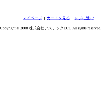
マイページ
|
カートを見る
|
レジに進む
Copyright © 2008 株式会社アステックECO All rights reserved.