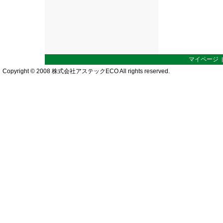
マイページ
Copyright © 2008 株式会社アステックECO All rights reserved.