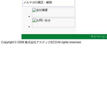
メルマガの購読・解除
マイページ
Copyright © 2008 株式会社アステックECO All rights reserved.