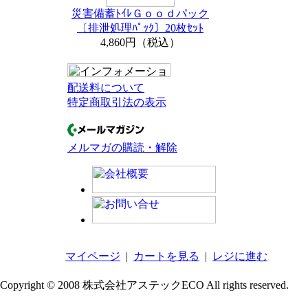
災害備蓄ﾄｲﾚＧｏｏｄパック
〔排泄処理ﾊﾟｯｸ〕20枚ｾｯﾄ
4,860円（税込）
配送料について
特定商取引法の表示
メルマガの購読・解除
マイページ
|
カートを見る
|
レジに進む
Copyright © 2008 株式会社アステックECO All rights reserved.