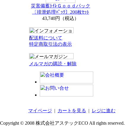
災害備蓄ﾄｲﾚＧｏｏｄパック
〔排泄処理ﾊﾟｯｸ〕200枚ｾｯﾄ
43,740円（税込）
配送料について
特定商取引法の表示
メルマガの購読・解除
マイページ
|
カートを見る
|
レジに進む
Copyright © 2008 株式会社アステックECO All rights reserved.