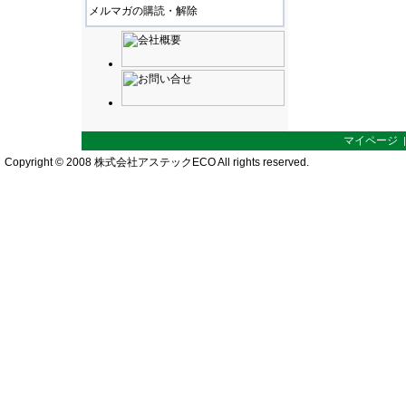
メルマガの購読・解除
マイページ
Copyright © 2008 株式会社アステックECO All rights reserved.