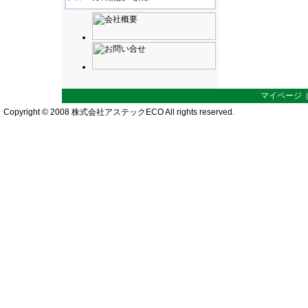
マイページ
Copyright © 2008 株式会社アステックECO All rights reserved.