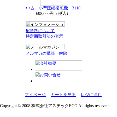
中古 小型圧縮梱包機 3110
698,000円（税込）
配送料について
特定商取引法の表示
メルマガの購読・解除
マイページ
|
カートを見る
|
レジに進む
Copyright © 2008 株式会社アステックECO All rights reserved.