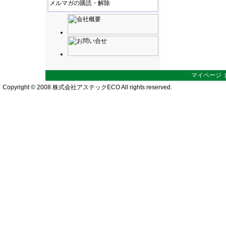
メルマガの購読・解除
マイページ
Copyright © 2008 株式会社アステックECO All rights reserved.