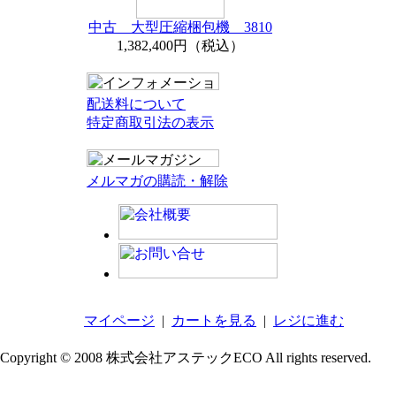
中古 大型圧縮梱包機 3810
1,382,400円（税込）
配送料について
特定商取引法の表示
メルマガの購読・解除
マイページ
|
カートを見る
|
レジに進む
Copyright © 2008 株式会社アステックECO All rights reserved.