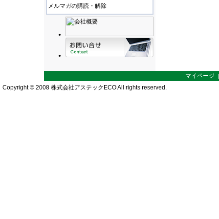
メルマガの購読・解除
マイページ
Copyright © 2008 株式会社アステックECO All rights reserved.