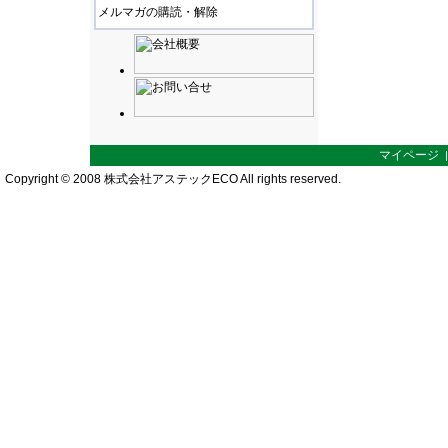
メルマガの購読・解除
マイページ
Copyright © 2008 株式会社アステックECO All rights reserved.