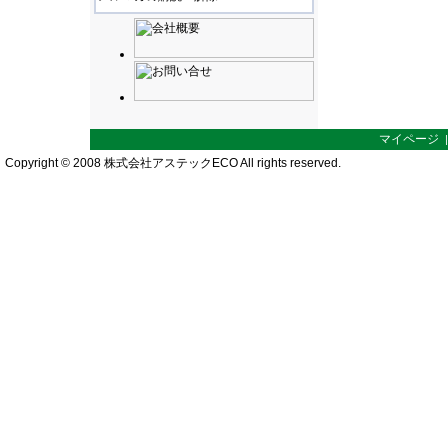
マイページ
Copyright © 2008 株式会社アステックECO All rights reserved.