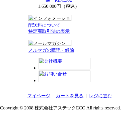
機 RE-E502
1,650,000円（税込）
配送料について
特定商取引法の表示
メルマガの購読・解除
マイページ
|
カートを見る
|
レジに進む
Copyright © 2008 株式会社アステックECO All rights reserved.