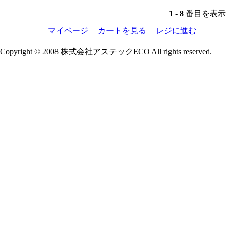
1
-
8
番目を表示 
マイページ
|
カートを見る
|
レジに進む
Copyright © 2008 株式会社アステックECO All rights reserved.