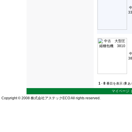
3
3
1
8
8
-
番目を表示 (
あ
マイページ
Copyright © 2008 株式会社アステックECO All rights reserved.