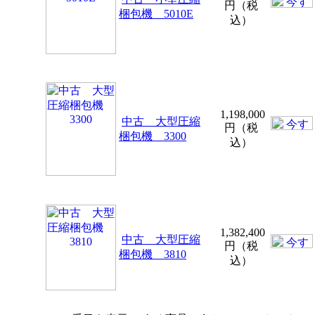
円（税
梱包機 5010E
込）
1,198,000
中古 大型圧縮
円（税
梱包機 3300
込）
1,382,400
中古 大型圧縮
円（税
梱包機 3810
込）