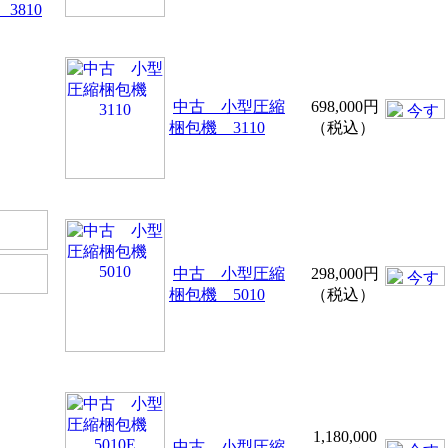
3810
）
中古 小型圧縮
698,000円
梱包機 3110
（税込）
中古 小型圧縮
298,000円
梱包機 5010
（税込）
1,180,000
中古 小型圧縮