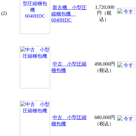
1,720,000
新古機 小型圧
円（税
(2)
縮梱包機
込）
6040HDC
中古 小型圧縮
498,000円
梱包機
（税込）
中古 小型圧縮
680,000円
梱包機
（税込）