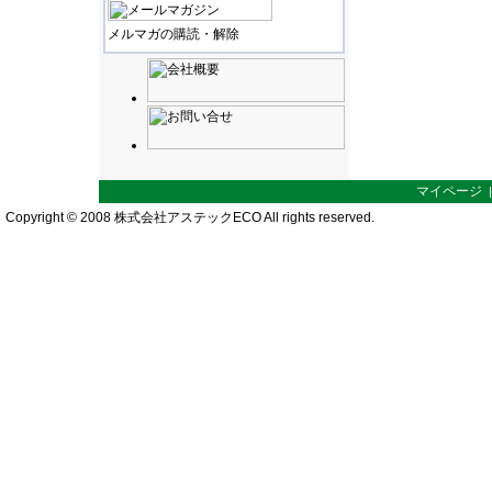
メルマガの購読・解除
マイページ
Copyright © 2008 株式会社アステックECO All rights reserved.