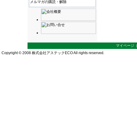
メルマガの購読・解除
マイページ
Copyright © 2008 株式会社アステックECO All rights reserved.