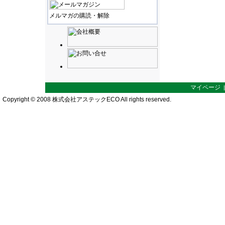
メルマガの購読・解除
マイページ
Copyright © 2008 株式会社アステックECO All rights reserved.