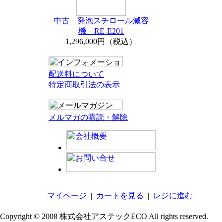
中古 発泡スチロール減容
機 RE-E201
1,296,000円（税込）
配送料について
特定商取引法の表示
メルマガの購読・解除
マイページ
|
カートを見る
|
レジに進む
Copyright © 2008 株式会社アステックECO All rights reserved.