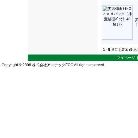
〔
1
9
9
-
番目を表示 (
あ
マイページ
Copyright © 2008 株式会社アステックECO All rights reserved.