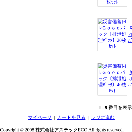
ﾊ
ﾊ
1
-
9
番目を表示 
マイページ
|
カートを見る
|
レジに進む
Copyright © 2008 株式会社アステックECO All rights reserved.