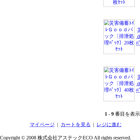
ﾊ
ﾊ
1
-
9
番目を表示 
マイページ
|
カートを見る
|
レジに進む
Copyright © 2008 株式会社アステックECO All rights reserved.