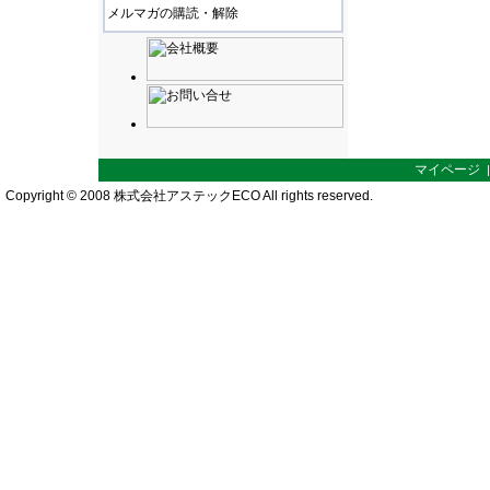
メルマガの購読・解除
マイページ
Copyright © 2008 株式会社アステックECO All rights reserved.