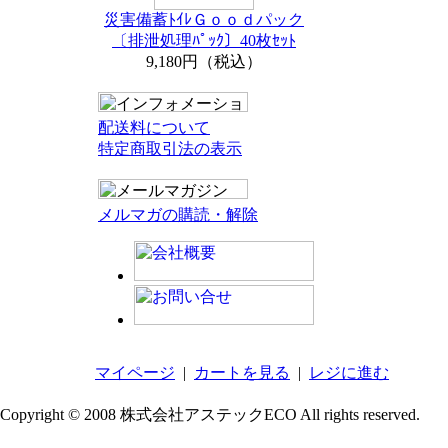
災害備蓄ﾄｲﾚＧｏｏｄパック
〔排泄処理ﾊﾟｯｸ〕40枚ｾｯﾄ
9,180円（税込）
配送料について
特定商取引法の表示
メルマガの購読・解除
マイページ
|
カートを見る
|
レジに進む
Copyright © 2008 株式会社アステックECO All rights reserved.