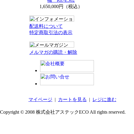
機 RE-E502
1,650,000円（税込）
配送料について
特定商取引法の表示
メルマガの購読・解除
マイページ
|
カートを見る
|
レジに進む
Copyright © 2008 株式会社アステックECO All rights reserved.