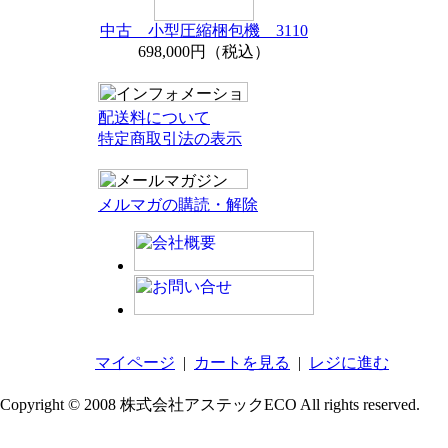
中古 小型圧縮梱包機 3110
698,000円（税込）
配送料について
特定商取引法の表示
メルマガの購読・解除
マイページ
|
カートを見る
|
レジに進む
Copyright © 2008 株式会社アステックECO All rights reserved.