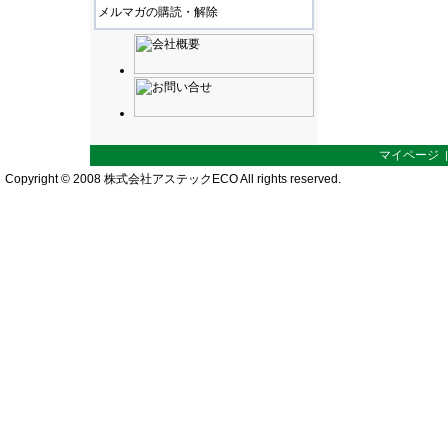
メルマガの購読・解除
マイページ
Copyright © 2008 株式会社アステックECO All rights reserved.