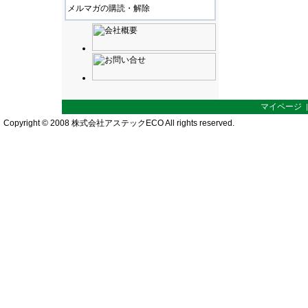
メルマガの購読・解除
マイページ
Copyright © 2008 株式会社アステックECO All rights reserved.