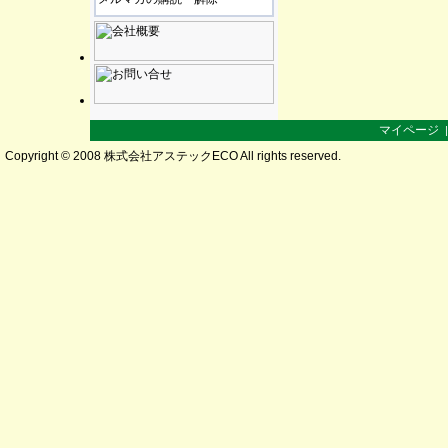
マイページ
Copyright © 2008 株式会社アステックECO All rights reserved.