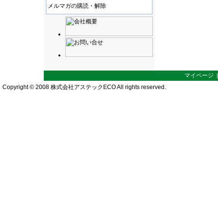
メルマガの購読・解除
マイページ
Copyright © 2008 株式会社アステックECO All rights reserved.