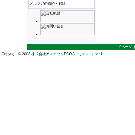
メルマガの購読・解除
マイページ
Copyright © 2008 株式会社アステックECO All rights reserved.