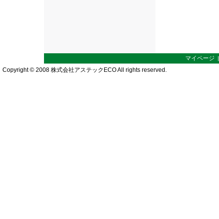
マイページ
Copyright © 2008 株式会社アステックECO All rights reserved.