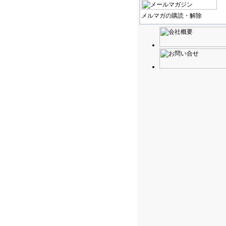
メルマガの購読・解除