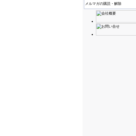
メルマガの購読・解除