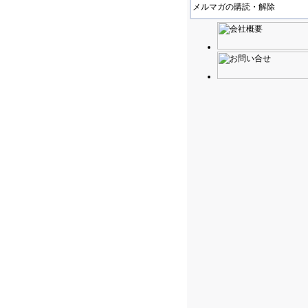
メルマガの購読・解除