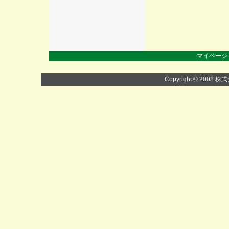
マイページ
Copyright © 2008 株