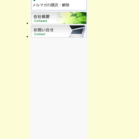
メルマガの購読・解除